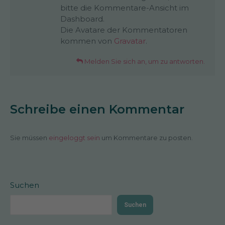
bitte die Kommentare-Ansicht im
Dashboard.
Die Avatare der Kommentatoren
kommen von
Gravatar
.
Melden Sie sich an, um zu antworten.
Schreibe einen Kommentar
Sie müssen
eingeloggt sein
um Kommentare zu posten.
Suchen
Suchen