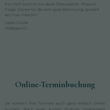
Für mich kommt nur diese Osteopathie- Praxis in
Frage. Danke für die sehr gute Betreuung, speziell
am Frau Heezen.”
Liebe Grüße
Hildegard G.
Online-Terminbuchung
Sie können Ihre Termine auch ganz einfach online
buchen. Nach einer kurzen Prüfung unsererseits