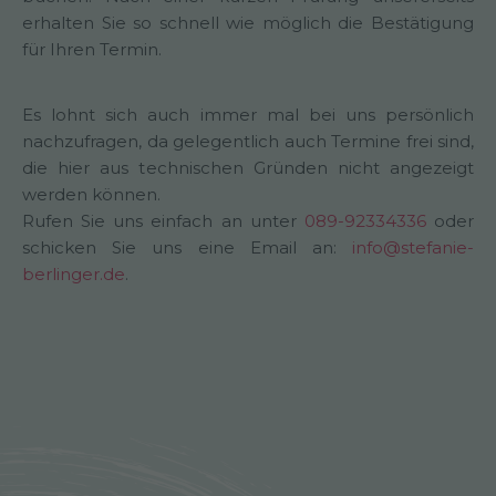
erhalten Sie so schnell wie möglich die Bestätigung
für Ihren Termin.
Es lohnt sich auch immer mal bei uns persönlich
nachzufragen, da gelegentlich auch Termine frei sind,
die hier aus technischen Gründen nicht angezeigt
werden können.
Rufen Sie uns einfach an unter
089-92334336
oder
schicken Sie uns eine Email an:
info@stefanie-
berlinger.de
.