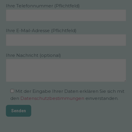
Ihre Telefonnummer (Pflichtfeld)
Ihre E-Mail-Adresse (Pflichtfeld)
Ihre Nachricht (optional)
Mit der Eingabe Ihrer Daten erklären Sie sich mit
den
Datenschutzbestimmungen
einverstanden.