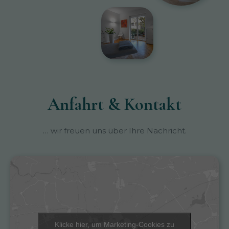
Anfahrt & Kontakt
… wir freuen uns über Ihre Nachricht.
Klicke hier, um Marketing-Cookies zu