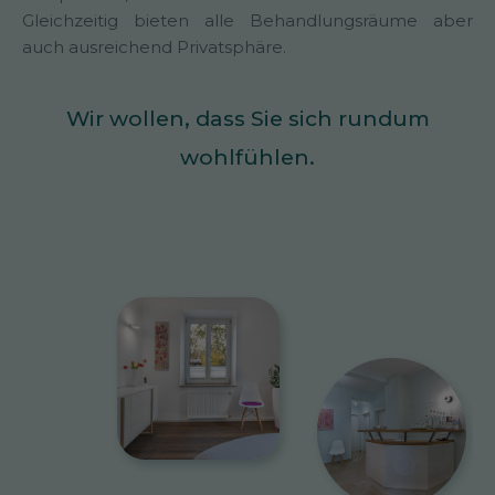
Gleichzeitig bieten alle Behandlungsräume aber
auch ausreichend Privatsphäre.
Wir wollen, dass Sie sich rundum
wohlfühlen.