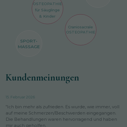
OSTEOPATHIE
für Säuglinge
& Kinder
Craniosacrale
OSTEOPATHIE
SPORT-
MASSAGE
Kundenmeinungen
15. Februar 2026
“Ich bin mehr als zufrieden. Es wurde, wie immer, voll
auf meine Schmerzen/Beschwerden eingegangen.
Die Behandlungen waren hervorragend und haben
mir auch geholfen.