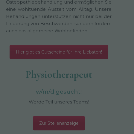
Osteopathiebehandlung und ermöglichen Sie
eine wohltuende Auszeit vom Alltag. Unsere
Behandlungen unterstützen nicht nur bei der
Linderung von Beschwerden, sondern fördern
auch das allgemeine Wohlbefinden.
Hier gibt es Gutscheine für Ihre Liebsten!
Physiotherapeut
w/m/d gesucht!
Werde Teil unseres Teams!
Zur Stellenanzeige