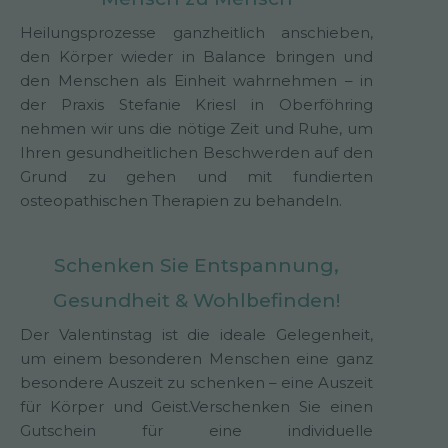
Heilungsprozesse ganzheitlich anschieben,
den Körper wieder in Balance bringen und
den Menschen als Einheit wahrnehmen – in
der Praxis Stefanie Kriesl in Oberföhring
nehmen wir uns die nötige Zeit und Ruhe, um
Ihren gesundheitlichen Beschwerden auf den
Grund zu gehen und mit fundierten
osteopathischen Therapien zu behandeln.
Schenken Sie Entspannung,
Gesundheit & Wohlbefinden!
Der Valentinstag ist die ideale Gelegenheit,
um einem besonderen Menschen eine ganz
besondere Auszeit zu schenken – eine Auszeit
für Körper und Geist.Verschenken Sie einen
Gutschein für eine individuelle