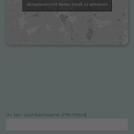
akzeptieren und diesen Inhalt zu aktivieren
Ihr Vor- und Nachname (Pflichtfeld)