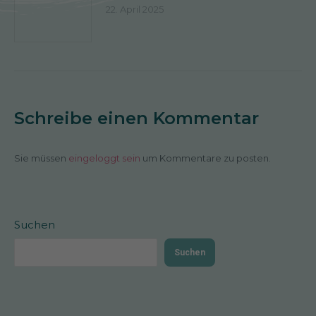
22. April 2025
Schreibe einen Kommentar
Sie müssen
eingeloggt sein
um Kommentare zu posten.
Suchen
Suchen