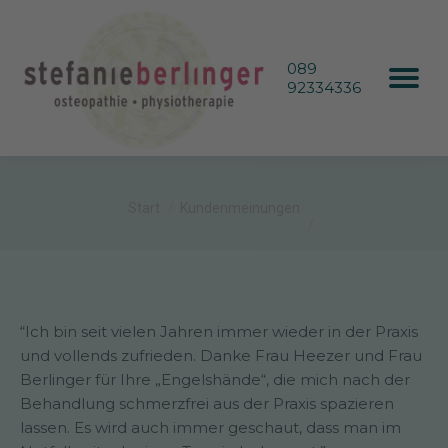
089
92334336
Sie befinden sich hier:
Start
Kundenmeinungen
“Ich bin seit vielen Jahren immer wieder in der Praxis
und vollends zufrieden. Danke Frau Heezer und Frau
Berlinger für Ihre „Engelshände“, die mich nach der
Behandlung schmerzfrei aus der Praxis spazieren
lassen. Es wird auch immer geschaut, dass man im