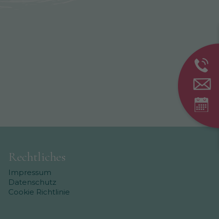
Rechtliches
Impressum
Datenschutz
Cookie Richtlinie