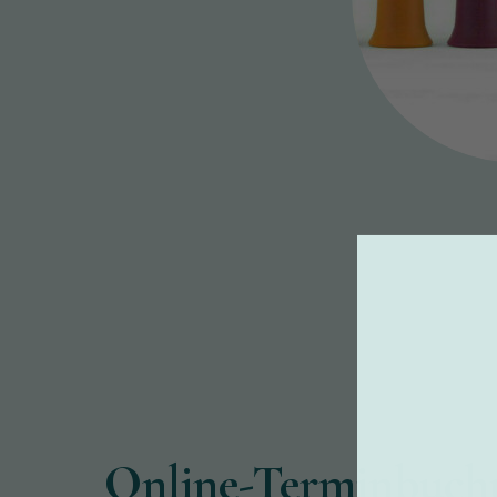
Online-Terminbuch