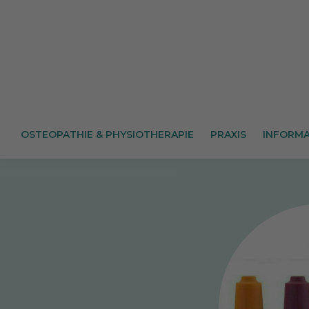
OSTEOPATHIE & PHYSIOTHERAPIE
PRAXIS
INFORMA